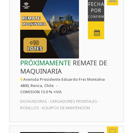
FECHA
POR
CONFIRMAR
PRÓXIMAMENTE
REMATE DE
MAQUINARIA
Avenida Presidente Eduardo Frei Montalva
4800, Renca, Chile
COMISION 13.0 % +IVA
EXCAVADORAS - CARGADORES FRONTALES -
RODILLOS - EQUIPOS DE MANTENCION