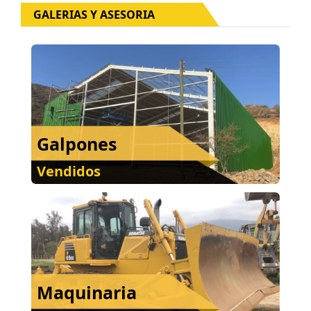
GALERIAS Y ASESORIA
Galpones
Vendidos
Maquinaria