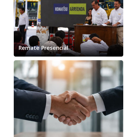
Remate Presencial