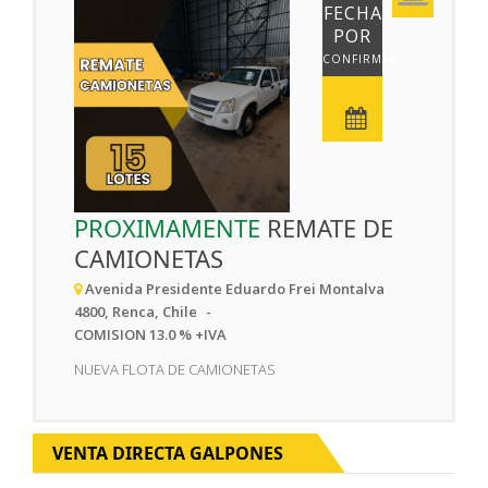
FECHA
POR
CONFIRMAR
PROXIMAMENTE
REMATE DE
CAMIONETAS
Avenida Presidente Eduardo Frei Montalva
4800, Renca, Chile
COMISION 13.0 % +IVA
NUEVA FLOTA DE CAMIONETAS
VENTA DIRECTA GALPONES