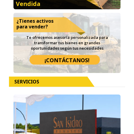
Vendida
¿Tienes activos
para vender?
Te ofrecemos asesoría personalizada para
transformar tus bienes en grandes
oportunidades según tus necesidades
¡CONTÁCTANOS!
SERVICIOS