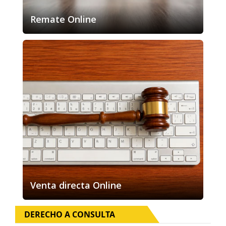
Remate Online
Venta directa Online
DERECHO A CONSULTA