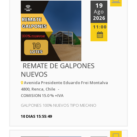
19
Ago
2026
11:00
REMATE DE GALPONES
NUEVOS
Avenida Presidente Eduardo Frei Montalva
4800, Renca, Chile
COMISION 15.0 % +IVA
GALPONES 100% NUEVOS TIPO MECANO
10 DIAS 15:55:48