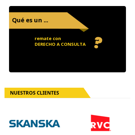
Qué es un ...
remate con
DERECHO A CONSULTA
NUESTROS CLIENTES