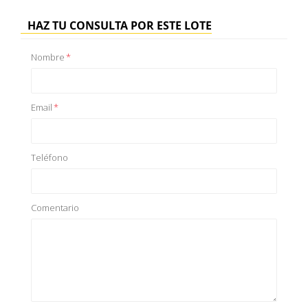
HAZ TU CONSULTA POR ESTE LOTE
Nombre
*
Email
*
Teléfono
Comentario