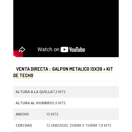
VENTA DIRECTA :: GALPON METALICO 15X30 + KIT
DE TECHO
ALTURA A LA QUILLA
7,3 MTS
ALTURA AL HOMBRO
5,0 MTS
ANCHO
15 MTS
CERCHAS
12 UNIDADES 250MM X 150MM 7,8 MTS